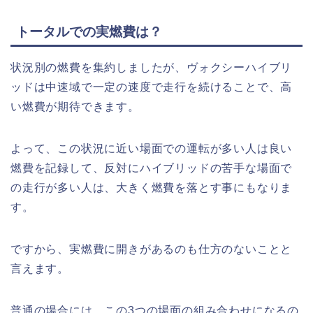
トータルでの実燃費は？
状況別の燃費を集約しましたが、ヴォクシーハイブリ
ッドは中速域で一定の速度で走行を続けることで、高
い燃費が期待できます。
よって、この状況に近い場面での運転が多い人は良い
燃費を記録して、反対にハイブリッドの苦手な場面で
の走行が多い人は、大きく燃費を落とす事にもなりま
す。
ですから、実燃費に開きがあるのも仕方のないことと
言えます。
普通の場合には、この3つの場面の組み合わせになるの