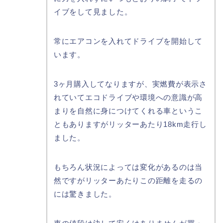
イブをして見ました。
常にエアコンを入れてドライブを開始して
います。
3ヶ月購入してなりますが、実燃費が表示さ
れていてエコドライブや環境への意識が高
まりを自然に身につけてくれる車というこ
ともありますがリッターあたり18km走行し
ました。
もちろん状況によっては変化があるのは当
然ですがリッターあたりこの距離を走るの
には驚きました。