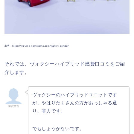
出典：https://kuruma-kamisama.com/kaitori-sendai/
それでは、ヴォクシーハイブリッド燃費口コミをご紹
介します。
ヴォクシーのハイブリッドユニットです
が、やはりたくさんの方がおっしゃる通
30代男性
り、非力です。
でもしょうがないです。