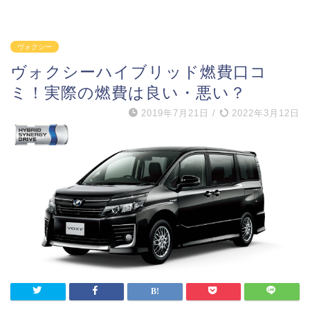
ヴォクシー
ヴォクシーハイブリッド燃費口コ
ミ！実際の燃費は良い・悪い？
2019年7月21日
/
2022年3月12日