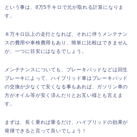
という事は、8万5千キロで元が取れる計算になりま
す。
８万キロ以上の走行となれば、それに伴うメンテナン
スの費用や車検費用もあり、簡単に比較はできません
が、一つに目安にはなるでしょう。
メンテナンスについても、ブレーキパッドなどは回生
ブレーキによって、ハイブリッド車はブレーキパッド
の交換が少なくて安くなる事もあれば、ガソリン車の
方がオイル等が安く済んだりとお互い様とも言えま
す。
まずは、長く乗れば乗るだけ、ハイブリッドの効果が
発揮できると言って良いでしょう！