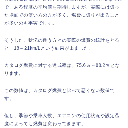
で、ある程度の平均値を期待しますが、実際には偏っ
た場面での使い方の方が多く、燃費に偏りが出ること
が多いのも事実でしす。
そうした、状況の違う方々の実際の燃費の統計をとる
と、18～21km/Lという結果が出ました。
カタログ燃費に対する達成率は、75.6％～88.2％とな
ります。
この数値は、カタログ燃費と比べて悪くない数値で
す。
但し、季節や乗車人数、エアコンの使用状況や設定温
度によっても燃費は変わってきます。