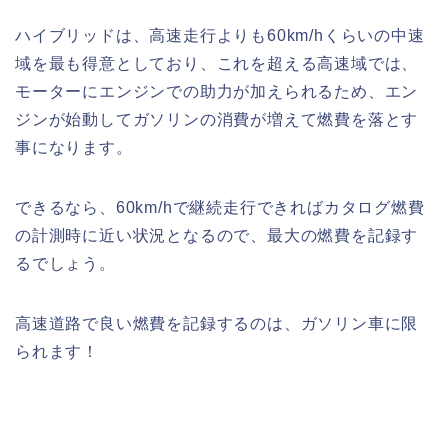
ハイブリッドは、高速走行よりも60km/hくらいの中速
域を最も得意としており、これを超える高速域では、
モーターにエンジンでの助力が加えられるため、エン
ジンが始動してガソリンの消費が増えて燃費を落とす
事になります。
できるなら、60km/hで継続走行できればカタログ燃費
の計測時に近い状況となるので、最大の燃費を記録す
るでしょう。
高速道路で良い燃費を記録するのは、ガソリン車に限
られます！