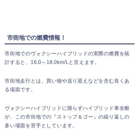
市街地での燃費情報！
市街地でのヴォクシーハイブリッドの実際の燃費を統
計すると、16.0～18.0km/Lと言えます。
市街地走行とは、買い物や送り迎えなどを含む良くあ
る場面です。
ヴォクシーハイブリッドに限らずハイブリッド車全般
が、この市街地での『ストップ＆ゴー』の繰り返しの
多い場面を苦手としています。