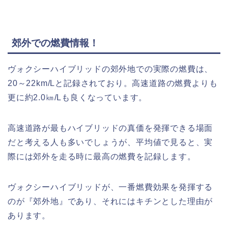
郊外での燃費情報！
ヴォクシーハイブリッドの郊外地での実際の燃費は、
20～22km/Lと記録されており。高速道路の燃費よりも
更に約2.0㎞/Lも良くなっています。
高速道路が最もハイブリッドの真価を発揮できる場面
だと考える人も多いでしょうが、平均値で見ると、実
際には郊外を走る時に最高の燃費を記録します。
ヴォクシーハイブリッドが、一番燃費効果を発揮する
のが『郊外地』であり、それにはキチンとした理由が
あります。