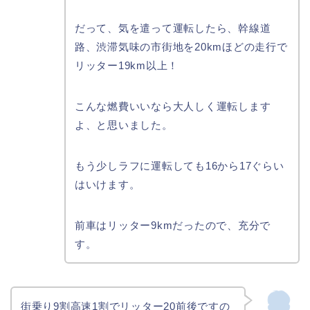
だって、気を遣って運転したら、幹線道
路、渋滞気味の市街地を20kmほどの走行で
リッター19km以上！
こんな燃費いいなら大人しく運転します
よ、と思いました。
もう少しラフに運転しても16から17ぐらい
はいけます。
前車はリッター9kmだったので、充分で
す。
街乗り9割高速1割でリッター20前後ですの