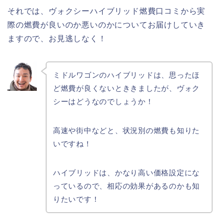
それでは、ヴォクシーハイブリッド燃費口コミから実
際の燃費が良いのか悪いのかについてお届けしていき
ますので、お見逃しなく！
ミドルワゴンのハイブリッドは、思ったほ
ど燃費が良くないとききましたが、ヴォク
シーはどうなのでしょうか！
高速や街中などと、状況別の燃費も知りた
いですね！
ハイブリッドは、かなり高い価格設定にな
っているので、相応の効果があるのかも知
りたいです！