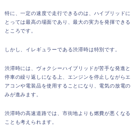
特に、一定の速度で走行できるのは、ハイブリッドに
とっては最高の場面であり、最大の実力を発揮できる
ところです。
しかし、イレギュラーである渋滞時は特別です。
渋滞時には、ヴォクシーハイブリッドが苦手な発進と
停車の繰り返しになる上、エンジンを停止しながらエ
アコンや電装品を使用することになり、電気の放電の
みが進みます。
渋滞時の高速道路では、市街地よりも燃費が悪くなる
ことも考えられます。