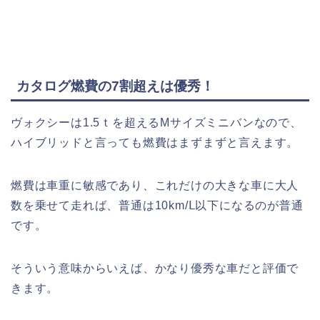
カタログ燃費の7割超えは優秀！
ヴォクシーは1.5ｔを超えるMサイズミニバンなので、
ハイブリッドと言っても燃費はまずまずと言えます。
燃費は車重に敏感であり、これだけの大きな車に大人
数を乗せて走れば、普通は10km/Ⅼ以下になるのが普通
です。
そういう意味からいえば、かなり優秀な車だと評価で
きます。