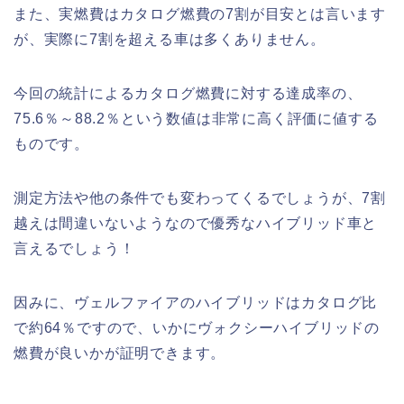
また、実燃費はカタログ燃費の7割が目安とは言います
が、実際に7割を超える車は多くありません。
今回の統計によるカタログ燃費に対する達成率の、
75.6％～88.2％という数値は非常に高く評価に値する
ものです。
測定方法や他の条件でも変わってくるでしょうが、7割
越えは間違いないようなので優秀なハイブリッド車と
言えるでしょう！
因みに、ヴェルファイアのハイブリッドはカタログ比
で約64％ですので、いかにヴォクシーハイブリッドの
燃費が良いかが証明できます。