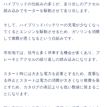
ハイブリッドの仕組みの多くが、走り出しのアクセル
踏み込みでモーターを駆動させて走り出します。
そして、ハイブリッドバッテリーの充電が少なくなっ
てくるとエンジンを駆動させるため、ガソリンを消費
して燃費が悪くなるという仕組みです。
市街地では、信号も多く停車する機会が多くあり、ブ
レーキとアクセルの繰り返しの踏み込みになります。
スタート時には大きな電力を必要とするため、度重な
る停止とスタートは電力の消費が大きくなり燃費を落
とすため、カタログの表記よりも低い数値に留まるこ
とになります。