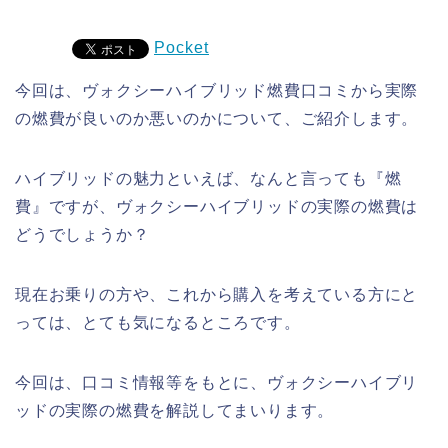
Pocket
今回は、ヴォクシーハイブリッド燃費口コミから実際
の燃費が良いのか悪いのかについて、ご紹介します。
ハイブリッドの魅力といえば、なんと言っても『燃
費』ですが、ヴォクシーハイブリッドの実際の燃費は
どうでしょうか？
現在お乗りの方や、これから購入を考えている方にと
っては、とても気になるところです。
今回は、口コミ情報等をもとに、ヴォクシーハイブリ
ッドの実際の燃費を解説してまいります。