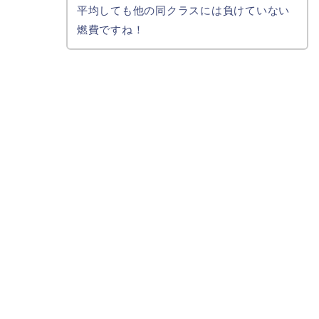
平均しても他の同クラスには負けていない
燃費ですね！