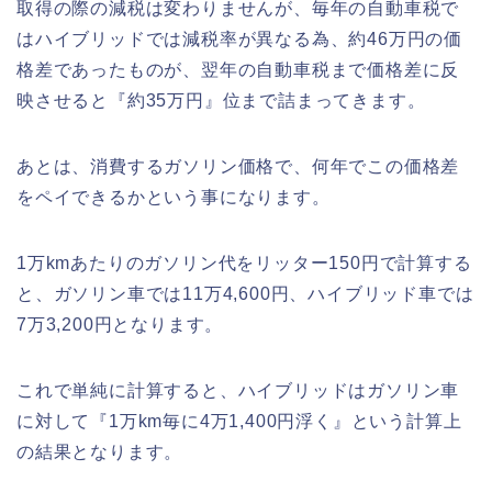
取得の際の減税は変わりませんが、毎年の自動車税で
はハイブリッドでは減税率が異なる為、約46万円の価
格差であったものが、翌年の自動車税まで価格差に反
映させると『約35万円』位まで詰まってきます。
あとは、消費するガソリン価格で、何年でこの価格差
をペイできるかという事になります。
1万kmあたりのガソリン代をリッター150円で計算する
と、ガソリン車では11万4,600円、ハイブリッド車では
7万3,200円となります。
これで単純に計算すると、ハイブリッドはガソリン車
に対して『1万km毎に4万1,400円浮く』という計算上
の結果となります。