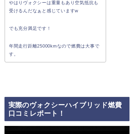
やはりヴォクシーは重量もあり空気抵抗も
受けるんだなぁと感じていますw
でも充分満足です！
年間走行距離25000kmなので燃費は大事で
す。
実際のヴォクシーハイブリッド燃費
口コミレポート！