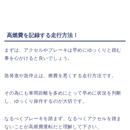
高燃費を記録する走行方法！
まずは、アクセルやブレーキは早めにゆっくりと踏む
事を心がけると良いでしょう。
急発進や急停止は、燃費を悪くする走行方法です。
その為にも車間距離を多めにとって早めに状況を判断
し、ゆっくり操作するのが大切です。
なるべくブレーキを踏まず、なるべくアクセルを踏ま
ないことが高燃費運転だと理解して下さい。