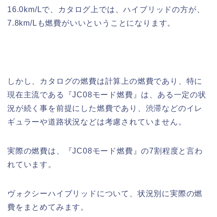
16.0km/Lで、カタログ上では、ハイブリッドの方が、
7.8km/Lも燃費がいいということになります。
しかし、カタログの燃費は計算上の燃費であり、特に
現在主流である『JC08モード燃費』は、ある一定の状
況が続く事を前提にした燃費であり、渋滞などのイレ
ギュラーや道路状況などは考慮されていません。
実際の燃費は、『JC08モード燃費』の7割程度と言わ
れています。
ヴォクシーハイブリッドについて、状況別に実際の燃
費をまとめてみます。