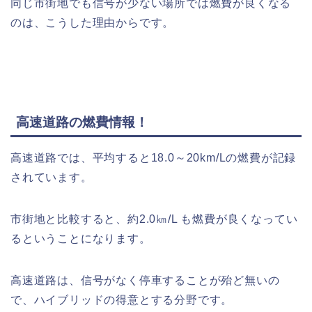
同じ市街地でも信号が少ない場所では燃費が良くなる
のは、こうした理由からです。
高速道路の燃費情報！
高速道路では、平均すると18.0～20km/Lの燃費が記録
されています。
市街地と比較すると、約2.0㎞/L も燃費が良くなってい
るということになります。
高速道路は、信号がなく停車することが殆ど無いの
で、ハイブリッドの得意とする分野です。