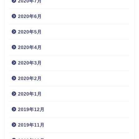
2020年7月
2020年6月
2020年5月
2020年4月
2020年3月
2020年2月
2020年1月
2019年12月
2019年11月