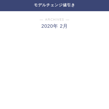
モデルチェンジ値引き
― ARCHIVES ―
2020年 2月