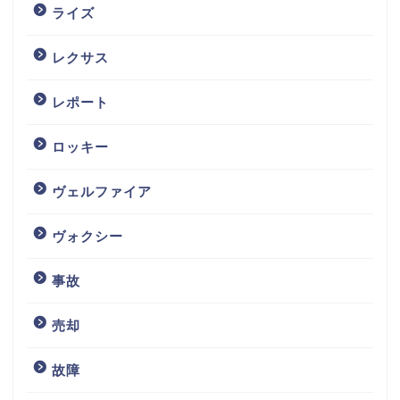
ライズ
レクサス
レポート
ロッキー
ヴェルファイア
ヴォクシー
事故
売却
故障