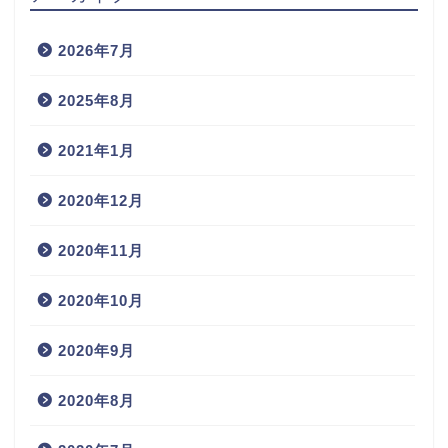
2026年7月
2025年8月
2021年1月
2020年12月
2020年11月
2020年10月
2020年9月
2020年8月