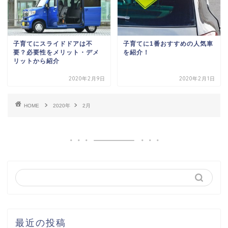
子育てにスライドドアは不
子育てに1番おすすめの人気車
要？必要性をメリット・デメ
を紹介！
リットから紹介
2020年2月9日
2020年2月1日
HOME
2020年
2月
最近の投稿