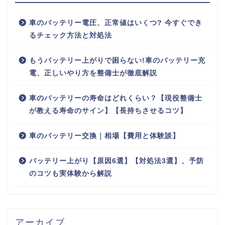
車のバッテリー電圧、正常値はいくつ? 今すぐでき
るチェック方法と対処法
もうバッテリー上がりで困らない!車のバッテリー充
電、正しいやり方を整備士が徹底解説
車のバッテリーの寿命はどれくらい？【現役整備士
が教える寿命のサイン】【長持ちさせるコツ】
車のバッテリー交換｜相場【費用と体験談】
バッテリー上がり【原因6選】【対処法3選】、予防
のコツも実体験から解説
アーカイブ