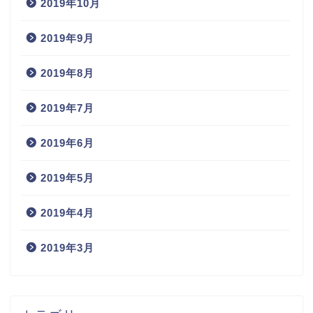
2019年10月
2019年9月
2019年8月
2019年7月
2019年6月
2019年5月
2019年4月
2019年3月