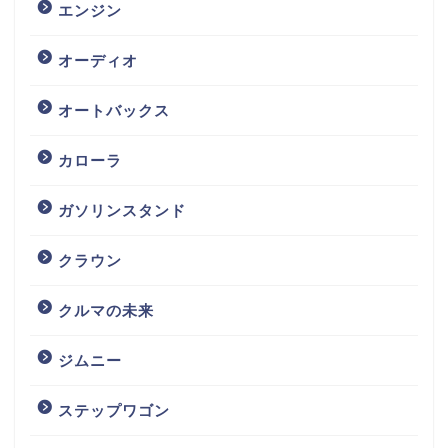
エンジン
オーディオ
オートバックス
カローラ
ガソリンスタンド
クラウン
クルマの未来
ジムニー
ステップワゴン