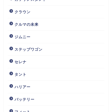
クラウン
クルマの未来
ジムニー
ステップワゴン
セレナ
タント
ハリアー
バッテリー
フィット