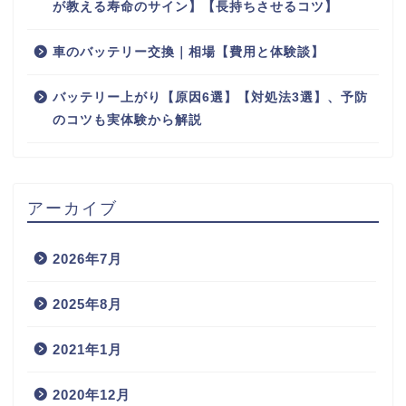
が教える寿命のサイン】【長持ちさせるコツ】
車のバッテリー交換｜相場【費用と体験談】
バッテリー上がり【原因6選】【対処法3選】、予防
のコツも実体験から解説
アーカイブ
2026年7月
2025年8月
2021年1月
2020年12月