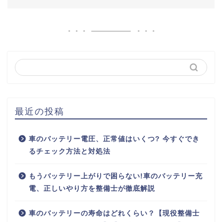
最近の投稿
車のバッテリー電圧、正常値はいくつ? 今すぐでき
るチェック方法と対処法
もうバッテリー上がりで困らない!車のバッテリー充
電、正しいやり方を整備士が徹底解説
車のバッテリーの寿命はどれくらい？【現役整備士