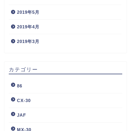
2019年5月
2019年4月
2019年3月
カテゴリー
86
CX-30
JAF
MX-30