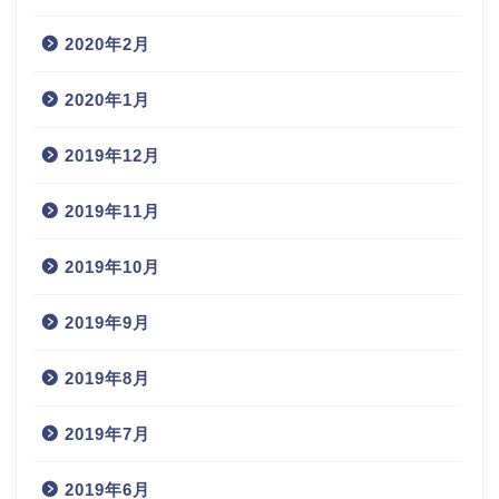
2020年2月
2020年1月
2019年12月
2019年11月
2019年10月
2019年9月
2019年8月
2019年7月
2019年6月