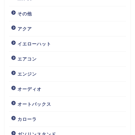
その他
アクア
イエローハット
エアコン
エンジン
オーディオ
オートバックス
カローラ
ガソリンスタンド