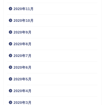
2020年11月
2020年10月
2020年9月
2020年8月
2020年7月
2020年6月
2020年5月
2020年4月
2020年3月