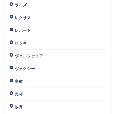
ライズ
レクサス
レポート
ロッキー
ヴェルファイア
ヴォクシー
事故
売却
故障