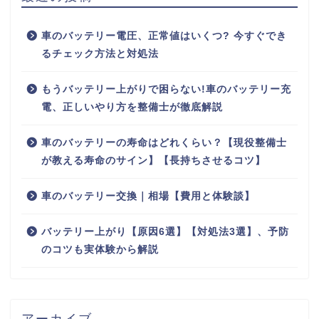
車のバッテリー電圧、正常値はいくつ? 今すぐでき
るチェック方法と対処法
もうバッテリー上がりで困らない!車のバッテリー充
電、正しいやり方を整備士が徹底解説
車のバッテリーの寿命はどれくらい？【現役整備士
が教える寿命のサイン】【長持ちさせるコツ】
車のバッテリー交換｜相場【費用と体験談】
バッテリー上がり【原因6選】【対処法3選】、予防
のコツも実体験から解説
アーカイブ