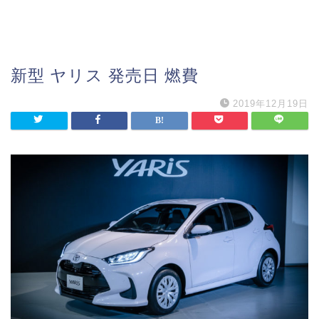
新型 ヤリス 発売日 燃費
2019年12月19日