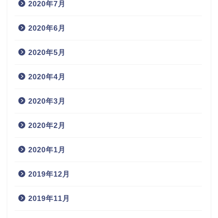
2020年7月
2020年6月
2020年5月
2020年4月
2020年3月
2020年2月
2020年1月
2019年12月
2019年11月