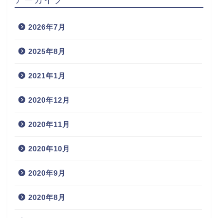
2026年7月
2025年8月
2021年1月
2020年12月
2020年11月
2020年10月
2020年9月
2020年8月