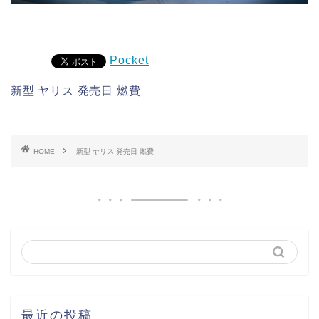
Pocket
新型 ヤリス 発売日 燃費
HOME
新型 ヤリス 発売日 燃費
最近の投稿