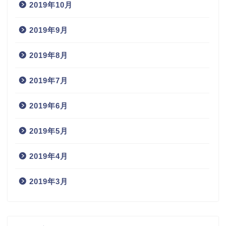
2019年10月
2019年9月
2019年8月
2019年7月
2019年6月
2019年5月
2019年4月
2019年3月