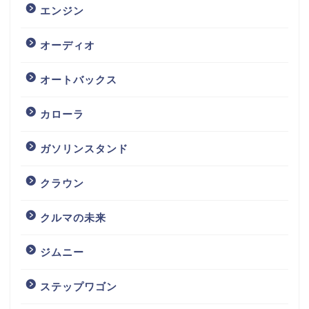
エンジン
オーディオ
オートバックス
カローラ
ガソリンスタンド
クラウン
クルマの未来
ジムニー
ステップワゴン