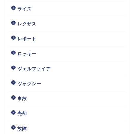
ライズ
レクサス
レポート
ロッキー
ヴェルファイア
ヴォクシー
事故
売却
故障