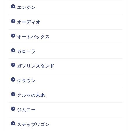
エンジン
オーディオ
オートバックス
カローラ
ガソリンスタンド
クラウン
クルマの未来
ジムニー
ステップワゴン