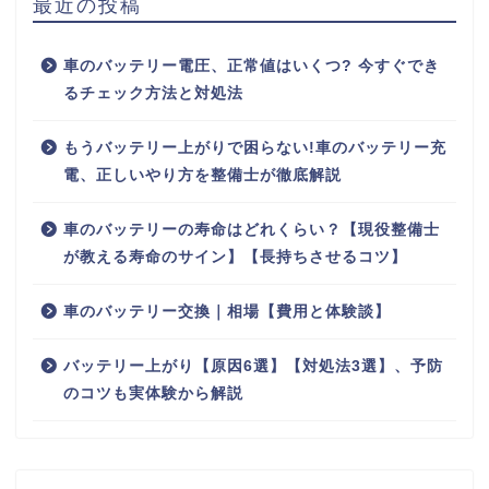
最近の投稿
車のバッテリー電圧、正常値はいくつ? 今すぐでき
るチェック方法と対処法
もうバッテリー上がりで困らない!車のバッテリー充
電、正しいやり方を整備士が徹底解説
車のバッテリーの寿命はどれくらい？【現役整備士
が教える寿命のサイン】【長持ちさせるコツ】
車のバッテリー交換｜相場【費用と体験談】
バッテリー上がり【原因6選】【対処法3選】、予防
のコツも実体験から解説