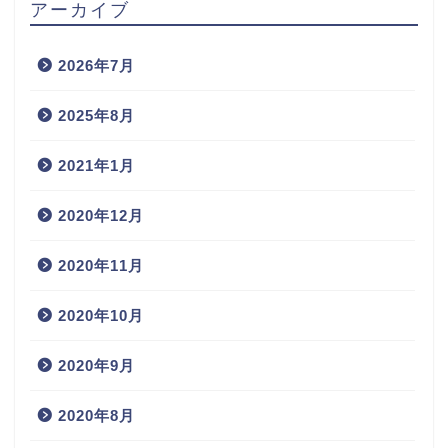
アーカイブ
2026年7月
2025年8月
2021年1月
2020年12月
2020年11月
2020年10月
2020年9月
2020年8月