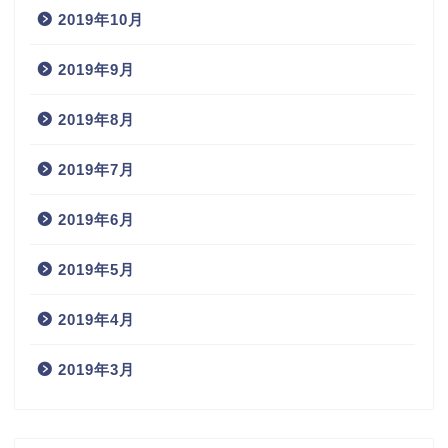
2019年10月
2019年9月
2019年8月
2019年7月
2019年6月
2019年5月
2019年4月
2019年3月