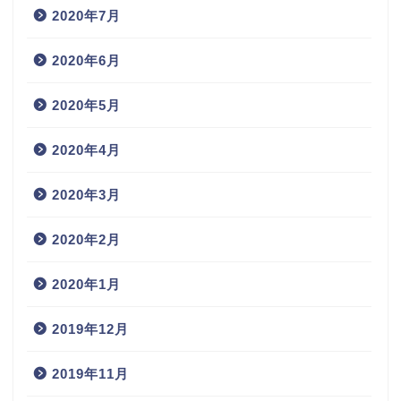
2020年7月
2020年6月
2020年5月
2020年4月
2020年3月
2020年2月
2020年1月
2019年12月
2019年11月