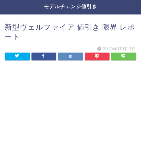
モデルチェンジ値引き
新型ヴェルファイア 値引き 限界 レポ
ート
2019年10月11日