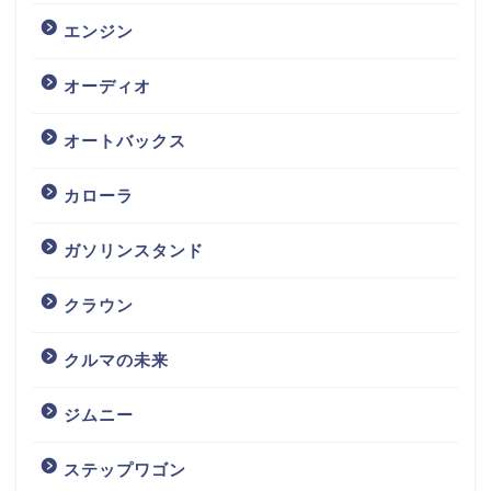
エンジン
オーディオ
オートバックス
カローラ
ガソリンスタンド
クラウン
クルマの未来
ジムニー
ステップワゴン