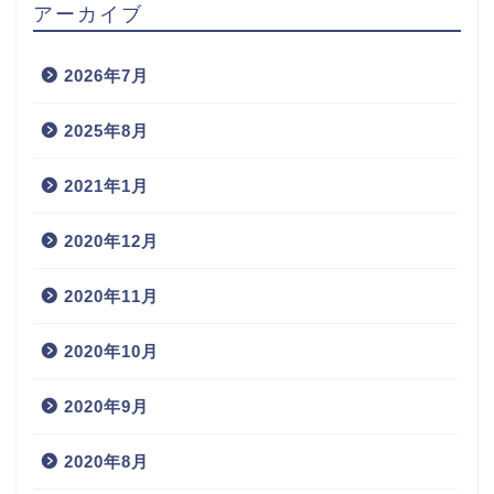
アーカイブ
2026年7月
2025年8月
2021年1月
2020年12月
2020年11月
2020年10月
2020年9月
2020年8月