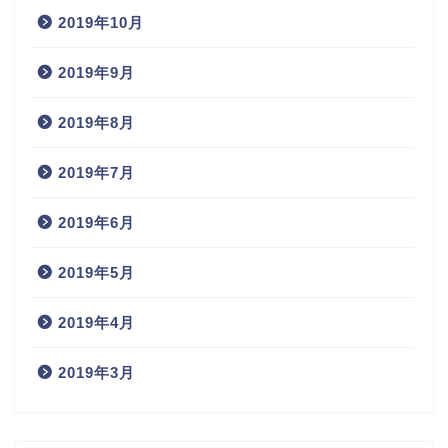
2019年10月
2019年9月
2019年8月
2019年7月
2019年6月
2019年5月
2019年4月
2019年3月