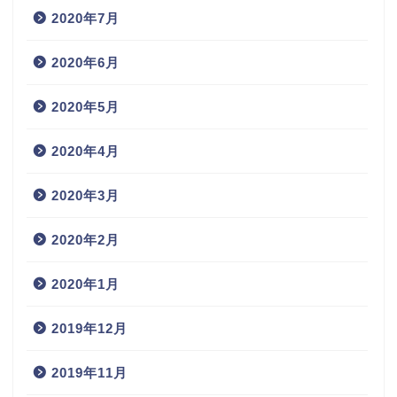
2020年7月
2020年6月
2020年5月
2020年4月
2020年3月
2020年2月
2020年1月
2019年12月
2019年11月