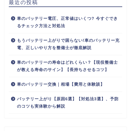
最近の投稿
車のバッテリー電圧、正常値はいくつ? 今すぐでき
るチェック方法と対処法
もうバッテリー上がりで困らない!車のバッテリー充
電、正しいやり方を整備士が徹底解説
車のバッテリーの寿命はどれくらい？【現役整備士
が教える寿命のサイン】【長持ちさせるコツ】
車のバッテリー交換｜相場【費用と体験談】
バッテリー上がり【原因6選】【対処法3選】、予防
のコツも実体験から解説