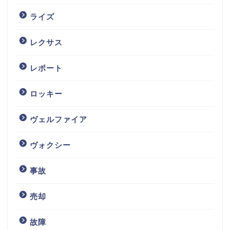
ライズ
レクサス
レポート
ロッキー
ヴェルファイア
ヴォクシー
事故
売却
故障