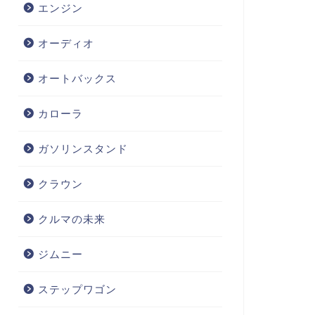
エンジン
オーディオ
オートバックス
カローラ
ガソリンスタンド
クラウン
クルマの未来
ジムニー
ステップワゴン