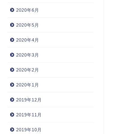
2020年6月
2020年5月
2020年4月
2020年3月
2020年2月
2020年1月
2019年12月
2019年11月
2019年10月