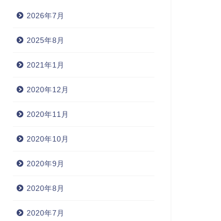
2026年7月
2025年8月
2021年1月
2020年12月
2020年11月
2020年10月
2020年9月
2020年8月
2020年7月