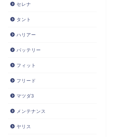
セレナ
タント
ハリアー
バッテリー
フィット
フリード
マツダ3
メンテナンス
ヤリス