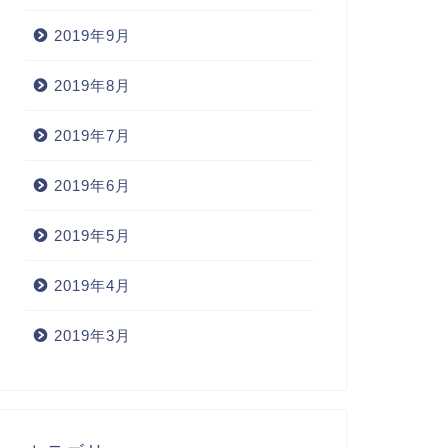
2019年9月
2019年8月
2019年7月
2019年6月
2019年5月
2019年4月
2019年3月