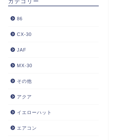
カテゴリー
86
CX-30
JAF
MX-30
その他
アクア
イエローハット
エアコン