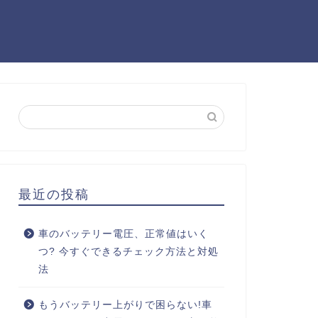
最近の投稿
車のバッテリー電圧、正常値はいく
つ? 今すぐできるチェック方法と対処
法
もうバッテリー上がりで困らない!車