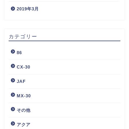
2019年3月
カテゴリー
86
CX-30
JAF
MX-30
その他
アクア