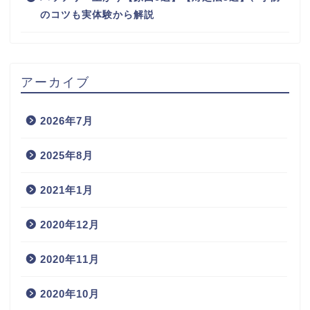
のコツも実体験から解説
アーカイブ
2026年7月
2025年8月
2021年1月
2020年12月
2020年11月
2020年10月