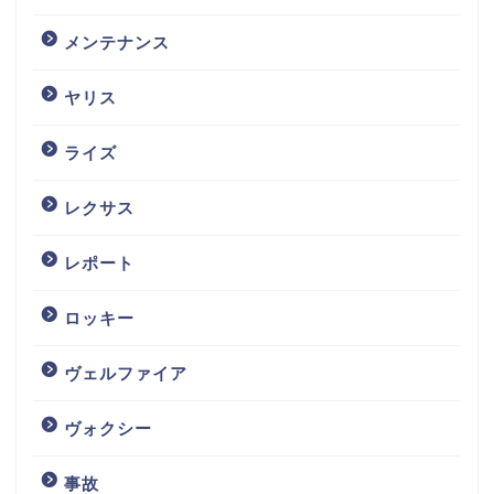
メンテナンス
ヤリス
ライズ
レクサス
レポート
ロッキー
ヴェルファイア
ヴォクシー
事故