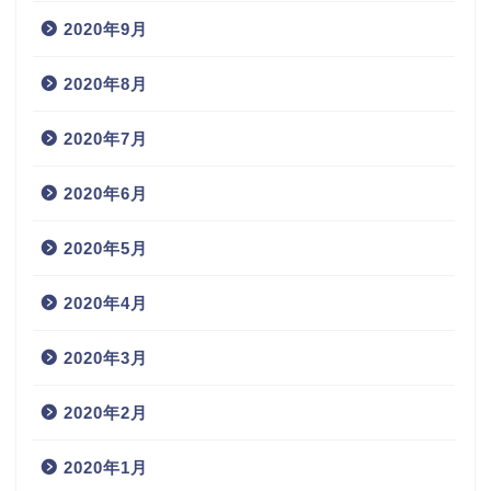
2020年9月
2020年8月
2020年7月
2020年6月
2020年5月
2020年4月
2020年3月
2020年2月
2020年1月