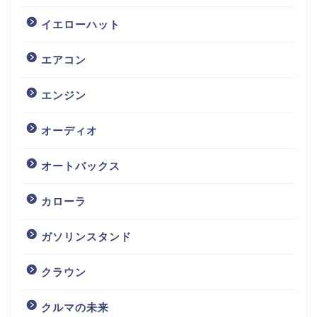
イエローハット
エアコン
エンジン
オーディオ
オートバックス
カローラ
ガソリンスタンド
クラウン
クルマの未来