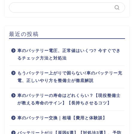
最近の投稿
車のバッテリー電圧、正常値はいくつ? 今すぐでき
るチェック方法と対処法
もうバッテリー上がりで困らない!車のバッテリー充
電、正しいやり方を整備士が徹底解説
車のバッテリーの寿命はどれくらい？【現役整備士
が教える寿命のサイン】【長持ちさせるコツ】
車のバッテリー交換｜相場【費用と体験談】
バッテリー上がり【原因6選】【対処法3選】、予防