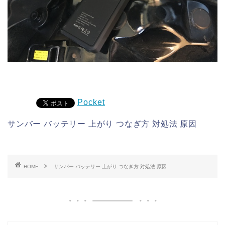
Pocket
サンバー バッテリー 上がり つなぎ方 対処法 原因
HOME
サンバー バッテリー 上がり つなぎ方 対処法 原因