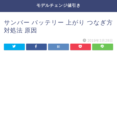
モデルチェンジ値引き
サンバー バッテリー 上がり つなぎ方
対処法 原因
2019年3月28日