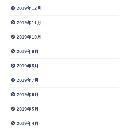
2019年12月
2019年11月
2019年10月
2019年9月
2019年8月
2019年7月
2019年6月
2019年5月
2019年4月