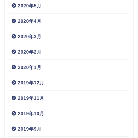
2020年5月
2020年4月
2020年3月
2020年2月
2020年1月
2019年12月
2019年11月
2019年10月
2019年9月