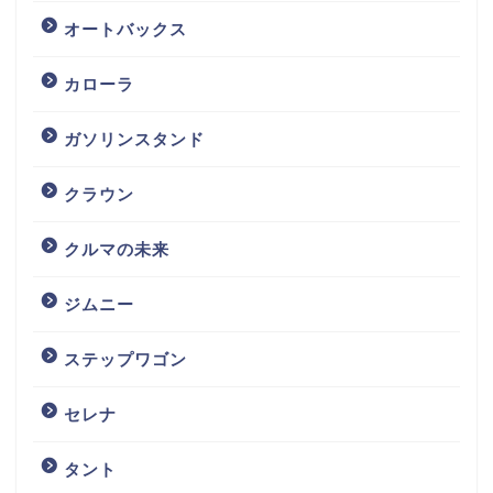
オートバックス
カローラ
ガソリンスタンド
クラウン
クルマの未来
ジムニー
ステップワゴン
セレナ
タント