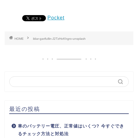
Pocket
HOME
ildar-garifullin-J2TzHoKhgro-unsplash
最近の投稿
車のバッテリー電圧、正常値はいくつ? 今すぐでき
るチェック方法と対処法