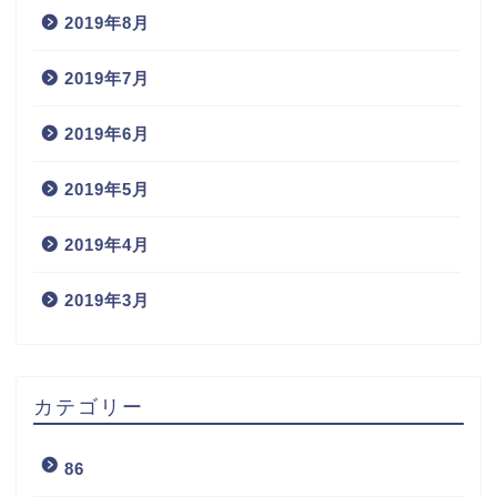
2019年8月
2019年7月
2019年6月
2019年5月
2019年4月
2019年3月
カテゴリー
86