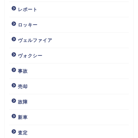
レポート
ロッキー
ヴェルファイア
ヴォクシー
事故
売却
故障
新車
査定