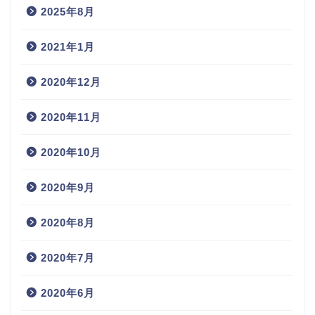
2025年8月
2021年1月
2020年12月
2020年11月
2020年10月
2020年9月
2020年8月
2020年7月
2020年6月