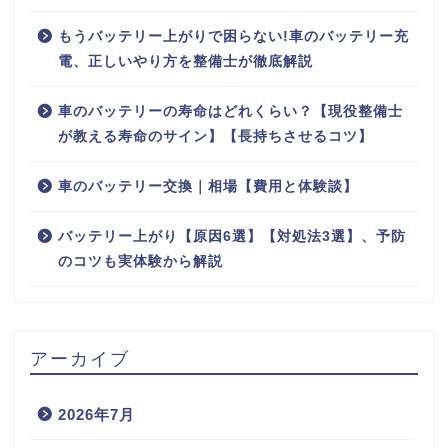
もうバッテリー上がりで困らない!車のバッテリー充
電、正しいやり方を整備士が徹底解説
車のバッテリーの寿命はどれくらい？【現役整備士
が教える寿命のサイン】【長持ちさせるコツ】
車のバッテリー交換｜相場【費用と体験談】
バッテリー上がり【原因6選】【対処法3選】、予防
のコツも実体験から解説
アーカイブ
2026年7月