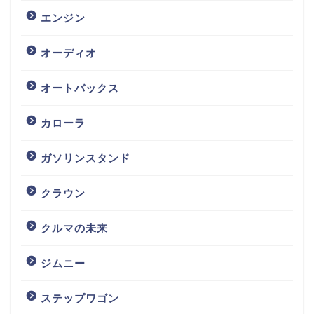
エンジン
オーディオ
オートバックス
カローラ
ガソリンスタンド
クラウン
クルマの未来
ジムニー
ステップワゴン