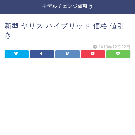
モデルチェンジ値引き
新型 ヤリス ハイブリッド 価格 値引
き
2019年12月22日