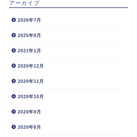
アーカイブ
2026年7月
2025年8月
2021年1月
2020年12月
2020年11月
2020年10月
2020年9月
2020年8月