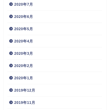
2020年7月
2020年6月
2020年5月
2020年4月
2020年3月
2020年2月
2020年1月
2019年12月
2019年11月