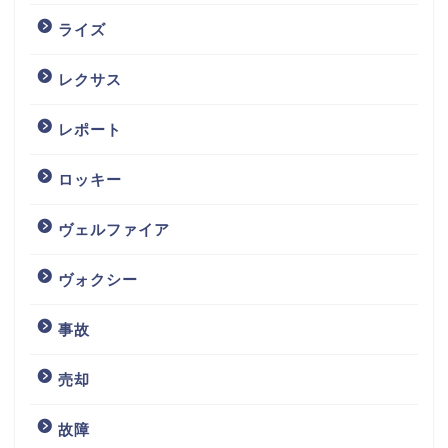
ライズ
レクサス
レポート
ロッキー
ヴェルファイア
ヴォクシー
事故
売却
故障