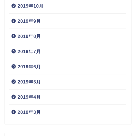
2019年10月
2019年9月
2019年8月
2019年7月
2019年6月
2019年5月
2019年4月
2019年3月