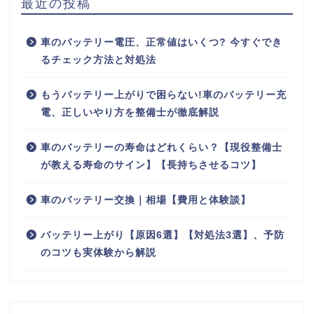
最近の投稿
車のバッテリー電圧、正常値はいくつ? 今すぐでき
るチェック方法と対処法
もうバッテリー上がりで困らない!車のバッテリー充
電、正しいやり方を整備士が徹底解説
車のバッテリーの寿命はどれくらい？【現役整備士
が教える寿命のサイン】【長持ちさせるコツ】
車のバッテリー交換｜相場【費用と体験談】
バッテリー上がり【原因6選】【対処法3選】、予防
のコツも実体験から解説