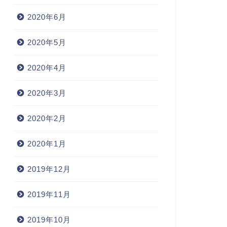
2020年6月
2020年5月
2020年4月
2020年3月
2020年2月
2020年1月
2019年12月
2019年11月
2019年10月