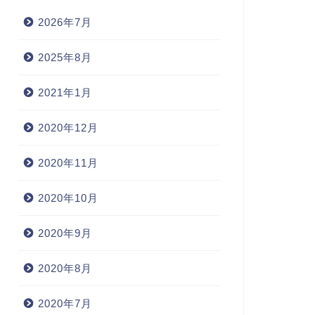
2026年7月
2025年8月
2021年1月
2020年12月
2020年11月
2020年10月
2020年9月
2020年8月
2020年7月