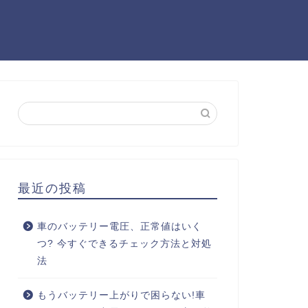
最近の投稿
車のバッテリー電圧、正常値はいく
つ? 今すぐできるチェック方法と対処
法
もうバッテリー上がりで困らない!車