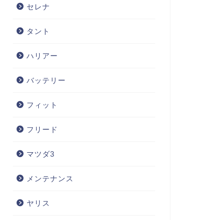
セレナ
タント
ハリアー
バッテリー
フィット
フリード
マツダ3
メンテナンス
ヤリス