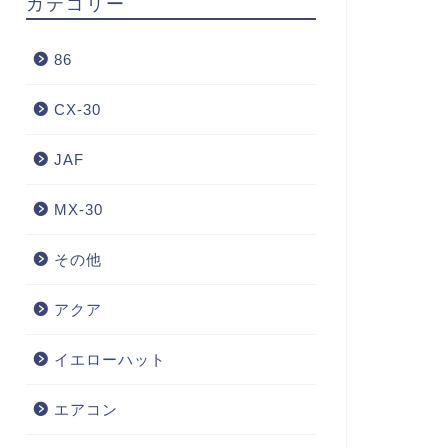
カテゴリー
86
CX-30
JAF
MX-30
その他
アクア
イエローハット
エアコン