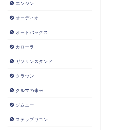
エンジン
オーディオ
オートバックス
カローラ
ガソリンスタンド
クラウン
クルマの未来
ジムニー
ステップワゴン