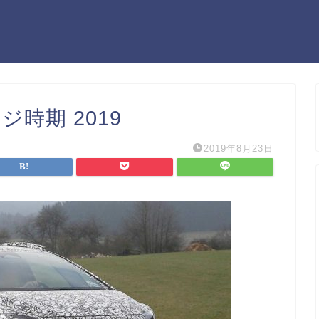
時期 2019
2019年8月23日