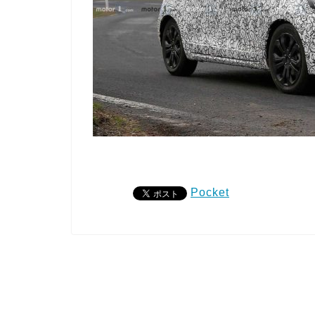
Pocket