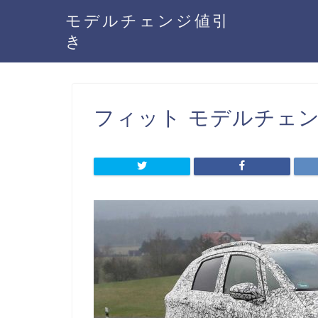
モデルチェンジ値引
き
フィット モデルチェンジ