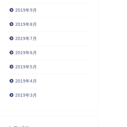
2019年9月
2019年8月
2019年7月
2019年6月
2019年5月
2019年4月
2019年3月