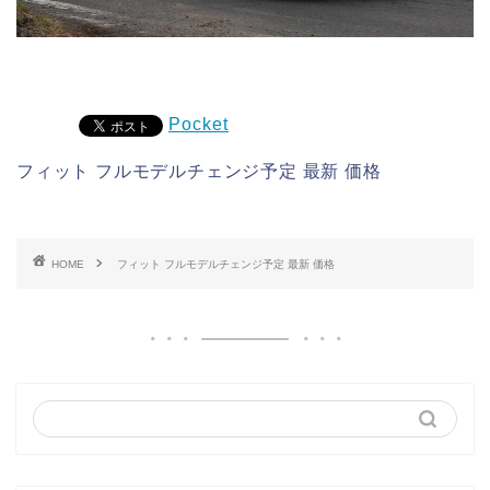
Pocket
フィット フルモデルチェンジ予定 最新 価格
HOME
フィット フルモデルチェンジ予定 最新 価格