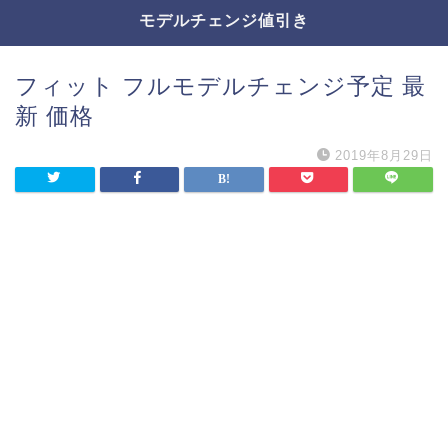
モデルチェンジ値引き
フィット フルモデルチェンジ予定 最
新 価格
2019年8月29日