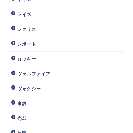
ライズ
レクサス
レポート
ロッキー
ヴェルファイア
ヴォクシー
事故
売却