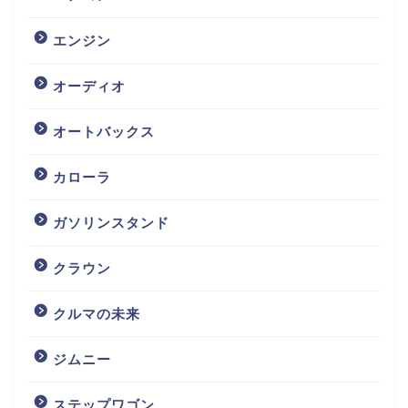
エンジン
オーディオ
オートバックス
カローラ
ガソリンスタンド
クラウン
クルマの未来
ジムニー
ステップワゴン