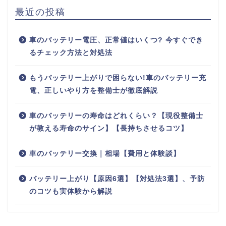
最近の投稿
車のバッテリー電圧、正常値はいくつ? 今すぐでき
るチェック方法と対処法
もうバッテリー上がりで困らない!車のバッテリー充
電、正しいやり方を整備士が徹底解説
車のバッテリーの寿命はどれくらい？【現役整備士
が教える寿命のサイン】【長持ちさせるコツ】
車のバッテリー交換｜相場【費用と体験談】
バッテリー上がり【原因6選】【対処法3選】、予防
のコツも実体験から解説