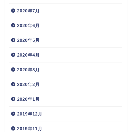
2020年7月
2020年6月
2020年5月
2020年4月
2020年3月
2020年2月
2020年1月
2019年12月
2019年11月