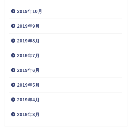
2019年10月
2019年9月
2019年8月
2019年7月
2019年6月
2019年5月
2019年4月
2019年3月