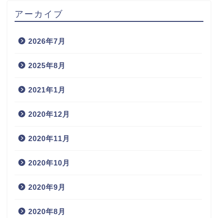
アーカイブ
2026年7月
2025年8月
2021年1月
2020年12月
2020年11月
2020年10月
2020年9月
2020年8月