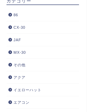
カテゴリー
86
CX-30
JAF
MX-30
その他
アクア
イエローハット
エアコン