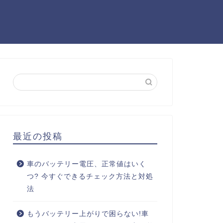
最近の投稿
車のバッテリー電圧、正常値はいく
つ? 今すぐできるチェック方法と対処
法
もうバッテリー上がりで困らない!車