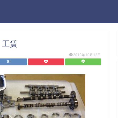
 工賃
2019年10月12日