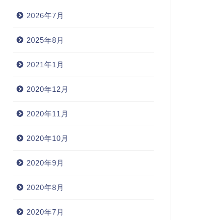
2026年7月
2025年8月
2021年1月
2020年12月
2020年11月
2020年10月
2020年9月
2020年8月
2020年7月