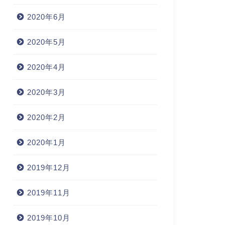
2020年6月
2020年5月
2020年4月
2020年3月
2020年2月
2020年1月
2019年12月
2019年11月
2019年10月