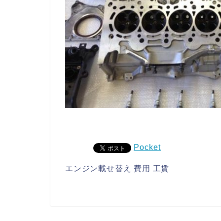
Pocket
エンジン載せ替え 費用 工賃