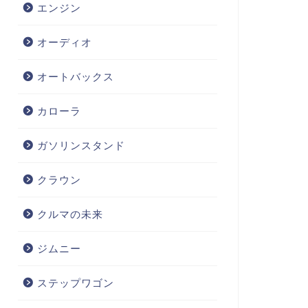
エンジン
オーディオ
オートバックス
カローラ
ガソリンスタンド
クラウン
クルマの未来
ジムニー
ステップワゴン