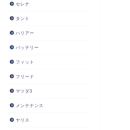
セレナ
タント
ハリアー
バッテリー
フィット
フリード
マツダ3
メンテナンス
ヤリス