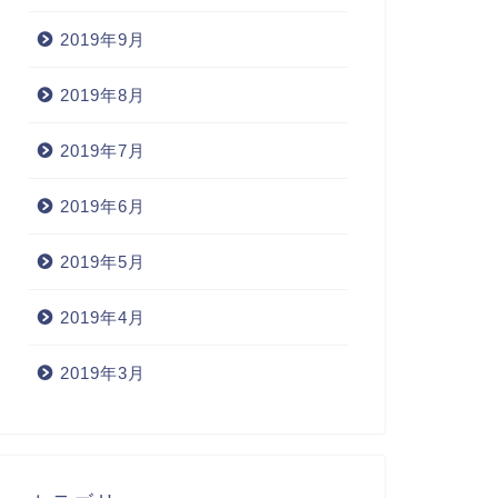
2019年9月
2019年8月
2019年7月
2019年6月
2019年5月
2019年4月
2019年3月