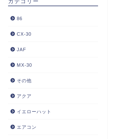
カテゴリー
86
CX-30
JAF
MX-30
その他
アクア
イエローハット
エアコン