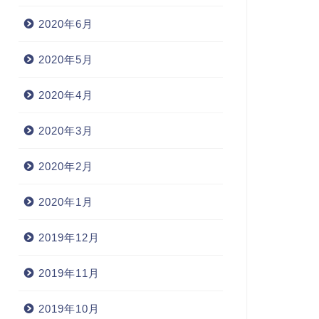
2020年6月
2020年5月
2020年4月
2020年3月
2020年2月
2020年1月
2019年12月
2019年11月
2019年10月