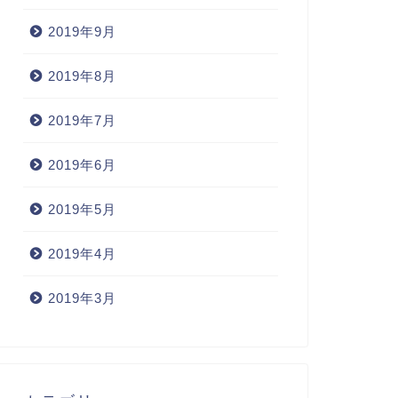
2019年9月
2019年8月
2019年7月
2019年6月
2019年5月
2019年4月
2019年3月