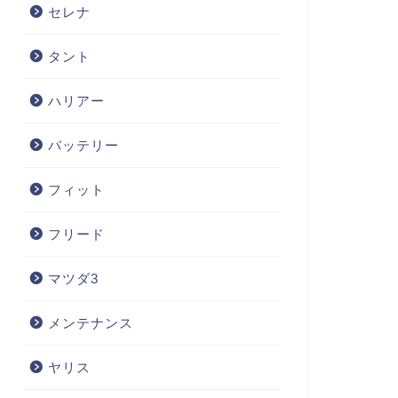
セレナ
タント
ハリアー
バッテリー
フィット
フリード
マツダ3
メンテナンス
ヤリス