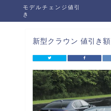
モデルチェンジ値引
き
新型クラウン 値引き額