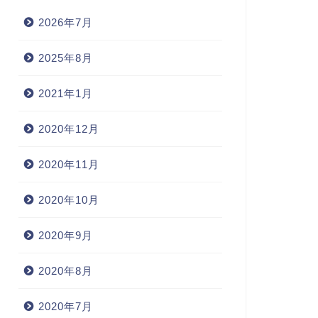
2026年7月
2025年8月
2021年1月
2020年12月
2020年11月
2020年10月
2020年9月
2020年8月
2020年7月