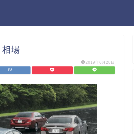
 相場
2019年6月28日