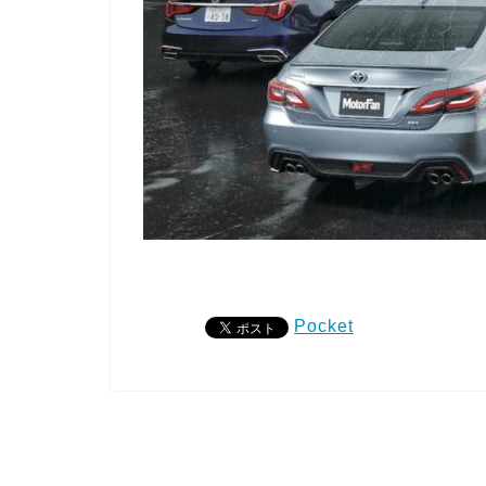
Pocket