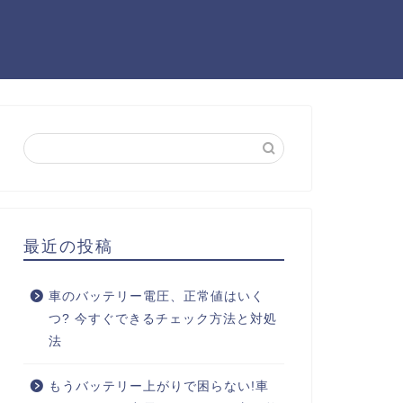
最近の投稿
車のバッテリー電圧、正常値はいく
つ? 今すぐできるチェック方法と対処
法
もうバッテリー上がりで困らない!車