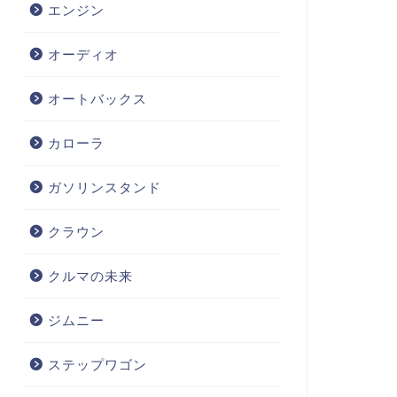
エンジン
オーディオ
オートバックス
カローラ
ガソリンスタンド
クラウン
クルマの未来
ジムニー
ステップワゴン