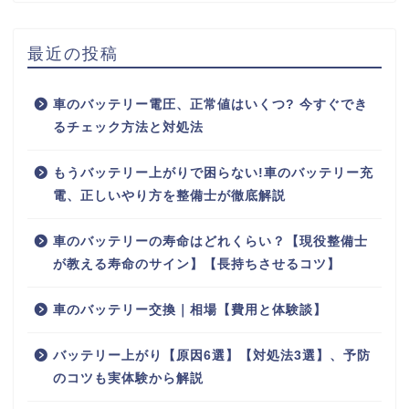
最近の投稿
車のバッテリー電圧、正常値はいくつ? 今すぐでき
るチェック方法と対処法
もうバッテリー上がりで困らない!車のバッテリー充
電、正しいやり方を整備士が徹底解説
車のバッテリーの寿命はどれくらい？【現役整備士
が教える寿命のサイン】【長持ちさせるコツ】
車のバッテリー交換｜相場【費用と体験談】
バッテリー上がり【原因6選】【対処法3選】、予防
のコツも実体験から解説