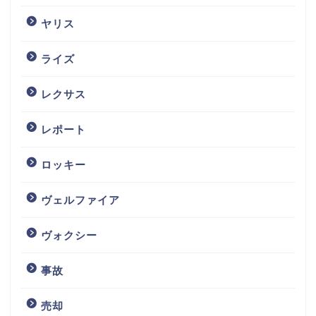
ヤリス
ライズ
レクサス
レポート
ロッキー
ヴェルファイア
ヴォクシー
事故
売却