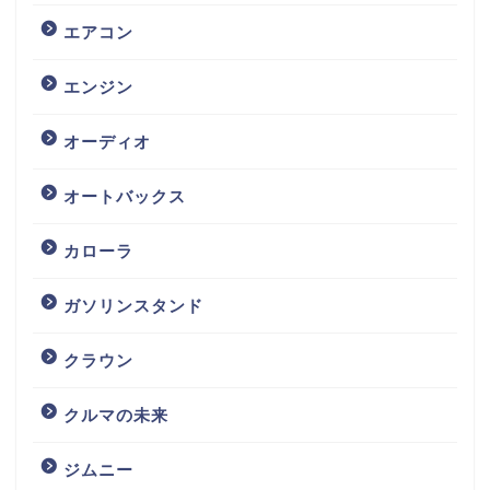
エアコン
エンジン
オーディオ
オートバックス
カローラ
ガソリンスタンド
クラウン
クルマの未来
ジムニー