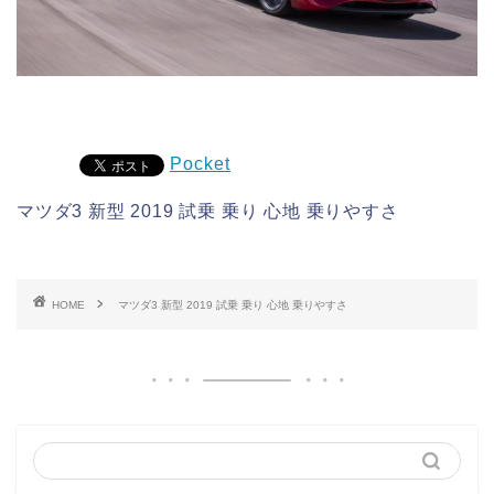
Pocket
マツダ3 新型 2019 試乗 乗り 心地 乗りやすさ
HOME
マツダ3 新型 2019 試乗 乗り 心地 乗りやすさ