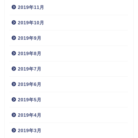
2019年11月
2019年10月
2019年9月
2019年8月
2019年7月
2019年6月
2019年5月
2019年4月
2019年3月