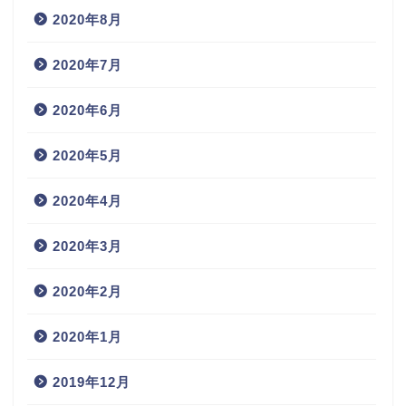
2020年8月
2020年7月
2020年6月
2020年5月
2020年4月
2020年3月
2020年2月
2020年1月
2019年12月