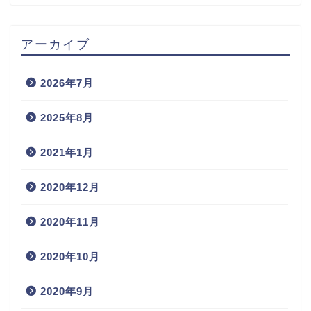
アーカイブ
2026年7月
2025年8月
2021年1月
2020年12月
2020年11月
2020年10月
2020年9月