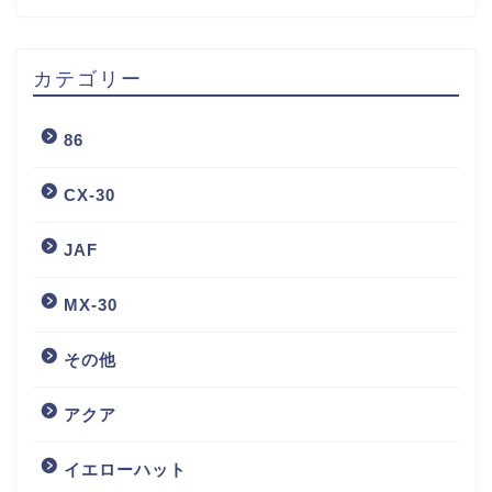
カテゴリー
86
CX-30
JAF
MX-30
その他
アクア
イエローハット