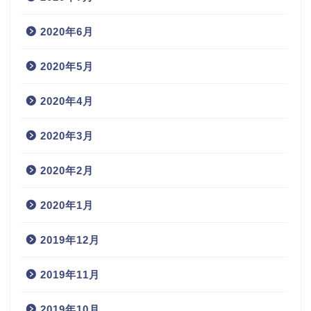
2020年6月
2020年5月
2020年4月
2020年3月
2020年2月
2020年1月
2019年12月
2019年11月
2019年10月