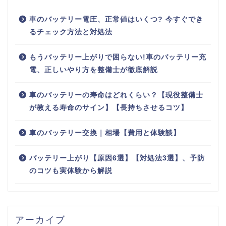
車のバッテリー電圧、正常値はいくつ? 今すぐでき
るチェック方法と対処法
もうバッテリー上がりで困らない!車のバッテリー充
電、正しいやり方を整備士が徹底解説
車のバッテリーの寿命はどれくらい？【現役整備士
が教える寿命のサイン】【長持ちさせるコツ】
車のバッテリー交換｜相場【費用と体験談】
バッテリー上がり【原因6選】【対処法3選】、予防
のコツも実体験から解説
アーカイブ