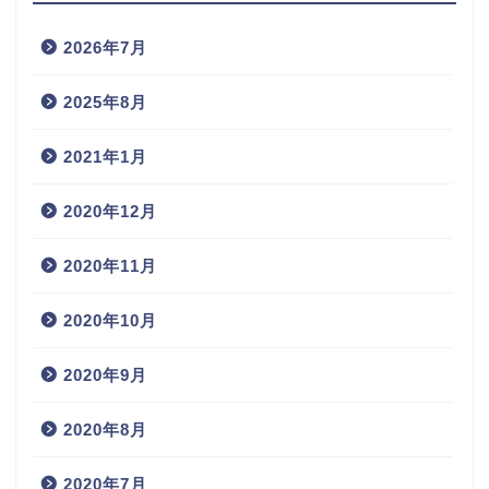
2026年7月
2025年8月
2021年1月
2020年12月
2020年11月
2020年10月
2020年9月
2020年8月
2020年7月