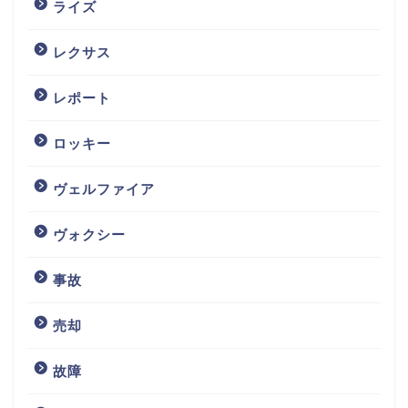
ライズ
レクサス
レポート
ロッキー
ヴェルファイア
ヴォクシー
事故
売却
故障