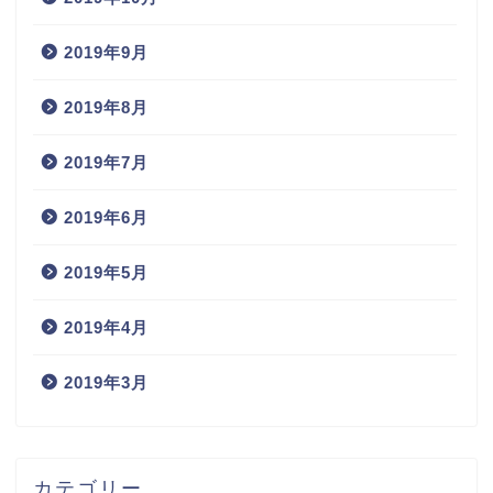
2019年9月
2019年8月
2019年7月
2019年6月
2019年5月
2019年4月
2019年3月
カテゴリー