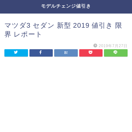
モデルチェンジ値引き
マツダ3 セダン 新型 2019 値引き 限
界 レポート
2019年7月27日