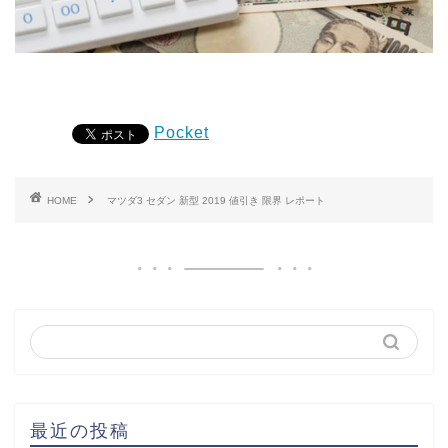
Pocket
HOME
マツダ3 セダン 新型 2019 値引き 限界 レポート
最近の投稿