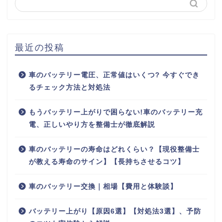
最近の投稿
車のバッテリー電圧、正常値はいくつ? 今すぐでき
るチェック方法と対処法
もうバッテリー上がりで困らない!車のバッテリー充
電、正しいやり方を整備士が徹底解説
車のバッテリーの寿命はどれくらい？【現役整備士
が教える寿命のサイン】【長持ちさせるコツ】
車のバッテリー交換｜相場【費用と体験談】
バッテリー上がり【原因6選】【対処法3選】、予防