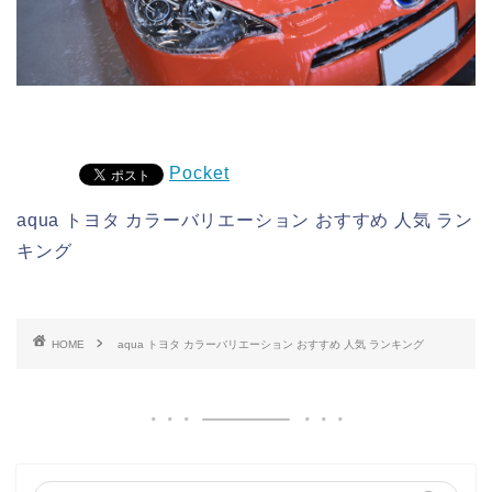
Pocket
aqua トヨタ カラーバリエーション おすすめ 人気 ラン
キング
HOME
aqua トヨタ カラーバリエーション おすすめ 人気 ランキング