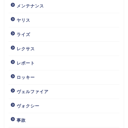
メンテナンス
ヤリス
ライズ
レクサス
レポート
ロッキー
ヴェルファイア
ヴォクシー
事故