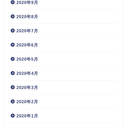
2020年9月
2020年8月
2020年7月
2020年6月
2020年5月
2020年4月
2020年3月
2020年2月
2020年1月