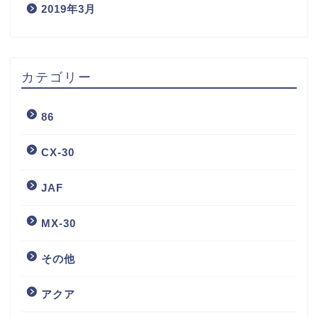
2019年3月
カテゴリー
86
CX-30
JAF
MX-30
その他
アクア