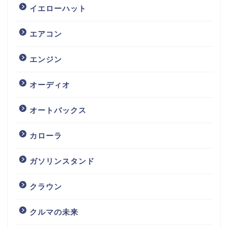
イエローハット
エアコン
エンジン
オーディオ
オートバックス
カローラ
ガソリンスタンド
クラウン
クルマの未来