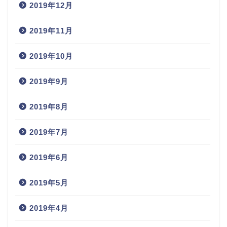
2019年12月
2019年11月
2019年10月
2019年9月
2019年8月
2019年7月
2019年6月
2019年5月
2019年4月