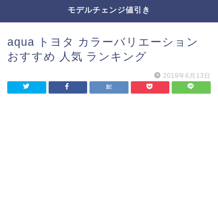
モデルチェンジ値引き
aqua トヨタ カラーバリエーション
おすすめ 人気 ランキング
2019年6月13日