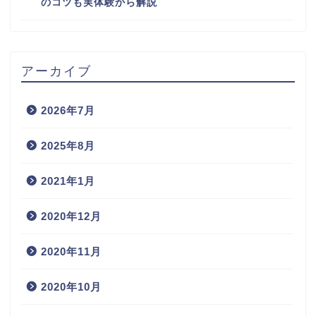
のコツも実体験から解説
アーカイブ
2026年7月
2025年8月
2021年1月
2020年12月
2020年11月
2020年10月