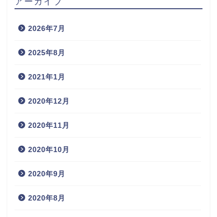
アーカイブ
2026年7月
2025年8月
2021年1月
2020年12月
2020年11月
2020年10月
2020年9月
2020年8月