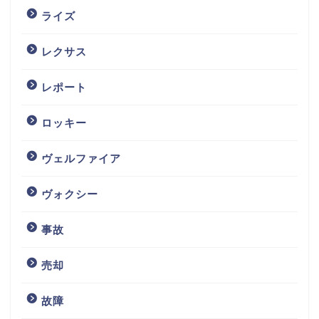
ライズ
レクサス
レポート
ロッキー
ヴェルファイア
ヴォクシー
事故
売却
故障