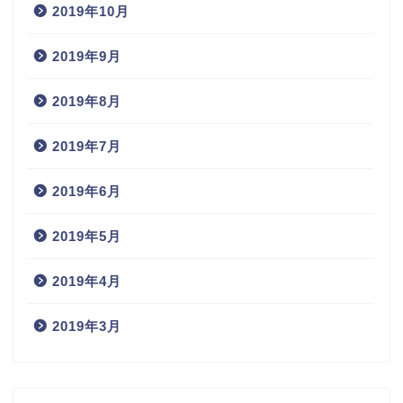
2019年10月
2019年9月
2019年8月
2019年7月
2019年6月
2019年5月
2019年4月
2019年3月