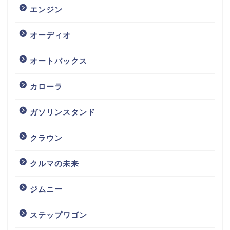
エンジン
オーディオ
オートバックス
カローラ
ガソリンスタンド
クラウン
クルマの未来
ジムニー
ステップワゴン