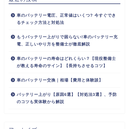
車のバッテリー電圧、正常値はいくつ? 今すぐでき
るチェック方法と対処法
もうバッテリー上がりで困らない!車のバッテリー充
電、正しいやり方を整備士が徹底解説
車のバッテリーの寿命はどれくらい？【現役整備士
が教える寿命のサイン】【長持ちさせるコツ】
車のバッテリー交換｜相場【費用と体験談】
バッテリー上がり【原因6選】【対処法3選】、予防
のコツも実体験から解説