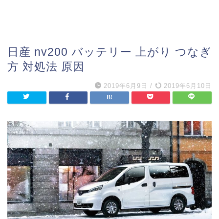
日産 nv200 バッテリー 上がり つなぎ
方 対処法 原因
2019年6月9日
/
2019年6月10日