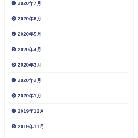
2020年7月
2020年6月
2020年5月
2020年4月
2020年3月
2020年2月
2020年1月
2019年12月
2019年11月