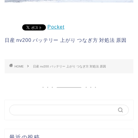
Pocket
日産 nv200 バッテリー 上がり つなぎ方 対処法 原因
HOME
日産 nv200 バッテリー 上がり つなぎ方 対処法 原因
最近の投稿